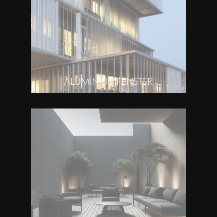
ALUMINIUMFENSTER