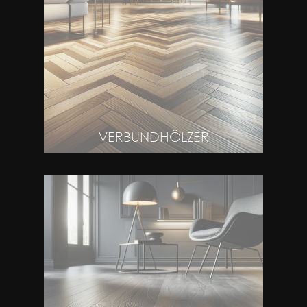
VERBUNDHÖLZER