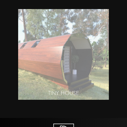
TINY HOUSE