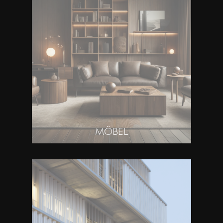
MÖBEL